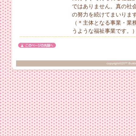
ではありません。真の社
の努力を続けてまいりま
（＊主体となる事業・業
うような福祉事業です。
copyright©20** Build